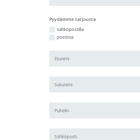
Pyydämme tarjousta
sähköpostilla
postitse